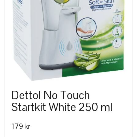
Dettol No Touch
Startkit White 250 ml
179 kr