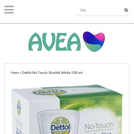
Hem
›
Dettol No Touch Startkit White 250 ml