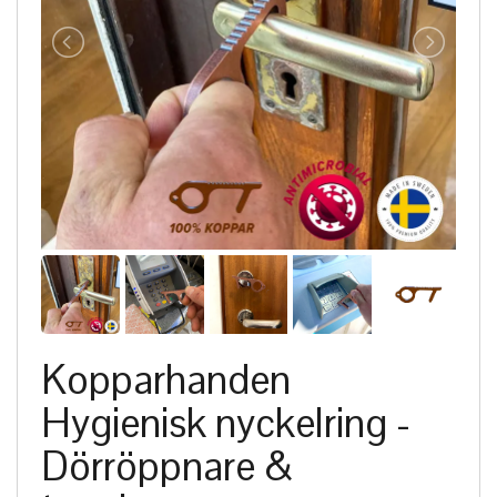
Kopparhanden
Hygienisk nyckelring -
Dörröppnare &