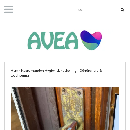
Hem
›
Kopparhanden Hygienisk nyckelring - Dörröppnare &
touchpenna