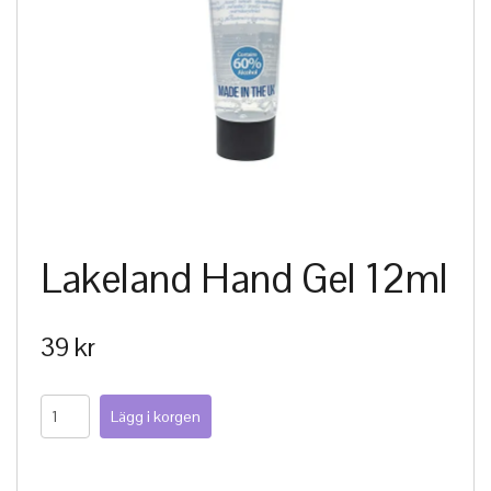
Lakeland Hand Gel 12ml
39 kr