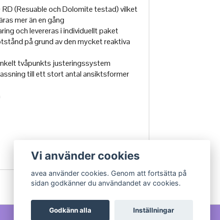
+ RD (Resuable och Dolomite testad) vilket
äras mer än en gång
ring och levereras i individuellt paket
tstånd på grund av den mycket reaktiva
nkelt tvåpunkts justeringssystem
ssning till ett stort antal ansiktsformer
n
Vi använder cookies
avea använder cookies. Genom att fortsätta på
sidan godkänner du användandet av cookies.
Godkänn alla
Inställningar