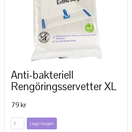
Anti-bakteriell
Rengöringsservetter XL
79 kr