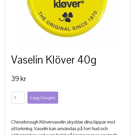
Vaselin Klöver 40g
39 kr
Chesebrough Klövervaselin skyddar dina läppar mot
uttorkning. Vaselin kan användas på torr hud och