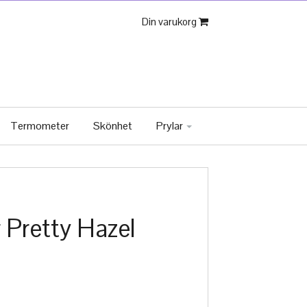
Din varukorg
Termometer
Skönhet
Prylar
 Pretty Hazel