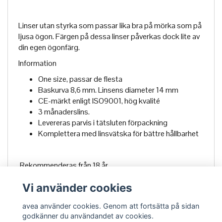
Linser utan styrka som passar lika bra på mörka som på
ljusa ögon. Färgen på dessa linser påverkas dock lite av
din egen ögonfärg.
Information
One size, passar de flesta
Baskurva 8,6 mm. Linsens diameter 14 mm
CE-märkt enligt ISO9001, hög kvalité
3 månaderslins.
Levereras parvis i tätsluten förpackning
Komplettera med linsvätska för bättre hållbarhet
Rekommenderas från 18 år.
Vi använder cookies
avea använder cookies. Genom att fortsätta på sidan
godkänner du användandet av cookies.