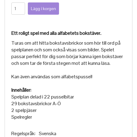
Ett roligt spel med alla alfabetets bokstäver.
Turas om att hitta bokstavsbrickor som hör till ord på
spelplanen och som också visas som bilder. Spelet
passar perfekt för dig som börjar känna igen bokstäver
och som tar de första stegen mot att kunna läsa.
Kan även användas som alfabetspussel!
Innehåller:
Spelplan delad i 22 pusselbitar
29 bokstavsbrickor A-Ö
2 spelpjäser
Spelregler
Regelspråk:
Svenska