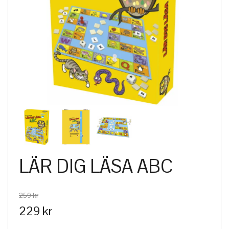
LÄR DIG LÄSA ABC
259 kr
229 kr