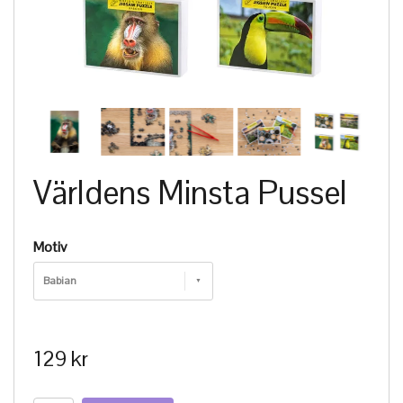
Världens Minsta Pussel
Motiv
Babian
129 kr