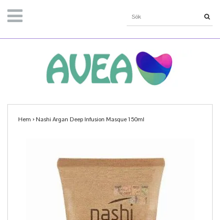
Hem
›
Nashi Argan Deep Infusion Masque 150ml