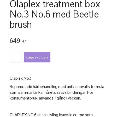
Olaplex treatment box
No.3 No.6 med Beetle
brush
649 kr
Olaplex No3
Reparerande hårbehandling med unik innovativ formula
som sammanlänkar hårets svavelbindningar. För
konsumentbruk, används 1 gång i veckan.
OLAPLEX NO.6 är en styling leave-in creme som