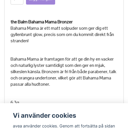
the Balm Bahama Mama Bronzer
Bahama Mama är ett matt solpuder som ger dig ett
gyllenbrunt glow, precis som om du kommit direkt från
stranden!
Bahama Mama är framtagen för att ge din hy en vacker
och naturlig lyster samtidigt som den ger en mjuk,
silkeslen känsla. Bronzern är fri från både parabener, talk
och orangea undertoner, vilket gör att Bahama Mama
passar alla hudtoner.
6,3g
Vi använder cookies
avea använder cookies. Genom att fortsätta på sidan